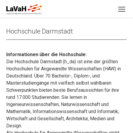
Hochschule Darmstadt
Informationen über die Hochschule:
Die Hochschule Darmstadt (h_da) ist eine der größten
Hochschulen für Angewandte Wissenschaften (HAW) in
Deutschland. Über 70 Bachelor-, Diplom-, und
Masterstudiengänge mit vielfach selbst wählbaren
Schwerpunkten bieten beste Berufsaussichten für ihre
rund 17.000 Studierenden. Sie lernen in
Ingenieurwissenschaften, Naturwissenschaft und
Mathematik, Informationswissenschaft und Informatik,
Wirtschaft und Gesellschaft, Architektur, Medien und
Design.
Als Hochschule für Angewandte Wissenschaften steht