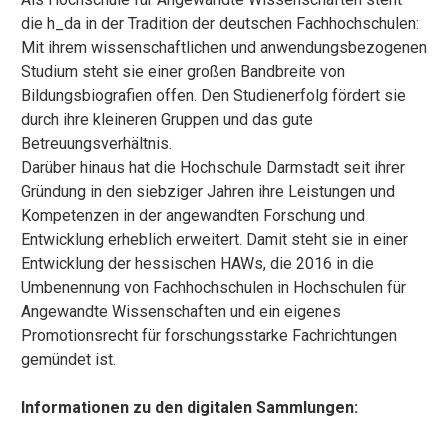
die h_da in der Tradition der deutschen Fachhochschulen:
Mit ihrem wissenschaftlichen und anwendungsbezogenen
Studium steht sie einer großen Bandbreite von
Bildungsbiografien offen. Den Studienerfolg fördert sie
durch ihre kleineren Gruppen und das gute
Betreuungsverhältnis.
Darüber hinaus hat die Hochschule Darmstadt seit ihrer
Gründung in den siebziger Jahren ihre Leistungen und
Kompetenzen in der angewandten Forschung und
Entwicklung erheblich erweitert. Damit steht sie in einer
Entwicklung der hessischen HAWs, die 2016 in die
Umbenennung von Fachhochschulen in Hochschulen für
Angewandte Wissenschaften und ein eigenes
Promotionsrecht für forschungsstarke Fachrichtungen
gemündet ist.
Informationen zu den digitalen Sammlungen: