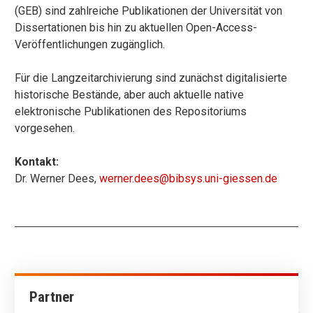
(GEB) sind zahlreiche Publikationen der Universität von
Dissertationen bis hin zu aktuellen Open-Access-
Veröffentlichungen zugänglich.
Für die Langzeitarchivierung sind zunächst digitalisierte
historische Bestände, aber auch aktuelle native
elektronische Publikationen des Repositoriums
vorgesehen.
Kontakt:
Dr. Werner Dees,
werner.dees@bibsys.uni-giessen.de
Partner