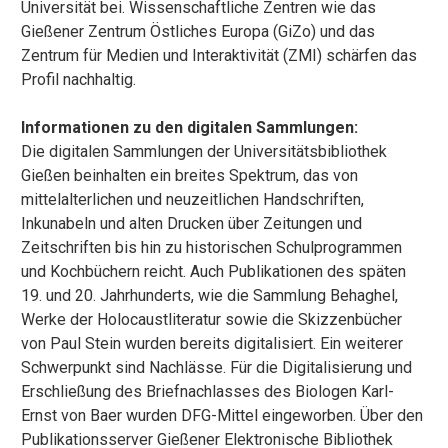
Universität bei. Wissenschaftliche Zentren wie das
Gießener Zentrum Östliches Europa (GiZo) und das
Zentrum für Medien und Interaktivität (ZMI) schärfen das
Profil nachhaltig.
Informationen zu den digitalen Sammlungen:
Die digitalen Sammlungen der Universitätsbibliothek
Gießen beinhalten ein breites Spektrum, das von
mittelalterlichen und neuzeitlichen Handschriften,
Inkunabeln und alten Drucken über Zeitungen und
Zeitschriften bis hin zu historischen Schulprogrammen
und Kochbüchern reicht. Auch Publikationen des späten
19. und 20. Jahrhunderts, wie die Sammlung Behaghel,
Werke der Holocaustliteratur sowie die Skizzenbücher
von Paul Stein wurden bereits digitalisiert. Ein weiterer
Schwerpunkt sind Nachlässe. Für die Digitalisierung und
Erschließung des Briefnachlasses des Biologen Karl-
Ernst von Baer wurden DFG-Mittel eingeworben. Über den
Publikationsserver Gießener Elektronische Bibliothek