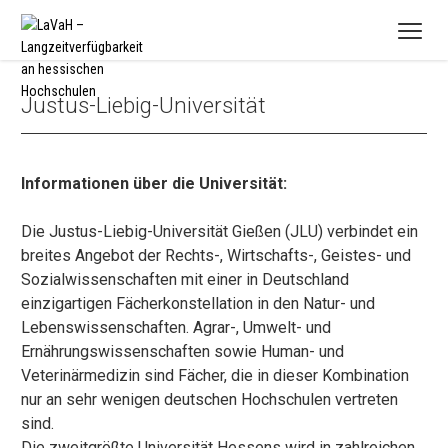
Justus-Liebig-Universität
Informationen über die Universität:
Die Justus-Liebig-Universität Gießen (JLU) verbindet ein
breites Angebot der Rechts-, Wirtschafts-, Geistes- und
Sozialwissenschaften mit einer in Deutschland
einzigartigen Fächerkonstellation in den Natur- und
Lebenswissenschaften. Agrar-, Umwelt- und
Ernährungswissenschaften sowie Human- und
Veterinärmedizin sind Fächer, die in dieser Kombination
nur an sehr wenigen deutschen Hochschulen vertreten
sind.
Die zweitgrößte Universität Hessens wird in zahlreichen