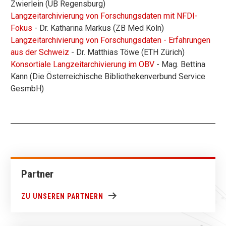
Zwierlein (UB Regensburg)
Langzeitarchivierung von Forschungsdaten mit NFDI-
Fokus
- Dr. Katharina Markus (ZB Med Köln)
Langzeitarchivierung von Forschungsdaten - Erfahrungen
aus der Schweiz
- Dr. Matthias Töwe (ETH Zürich)
Konsortiale Langzeitarchivierung im OBV
- Mag. Bettina
Kann (Die Österreichische Bibliothekenverbund Service
GesmbH)
Partner
ZU UNSEREN PARTNERN