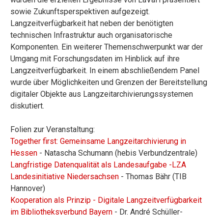
sowie Zukunftsperspektiven aufgezeigt.
Langzeitverfügbarkeit hat neben der benötigten
technischen Infrastruktur auch organisatorische
Komponenten. Ein weiterer Themenschwerpunkt war der
Umgang mit Forschungsdaten im Hinblick auf ihre
Langzeitverfügbarkeit. In einem abschließendem Panel
wurde über Möglichkeiten und Grenzen der Bereitstellung
digitaler Objekte aus Langzeitarchivierungssystemen
diskutiert.
Folien zur Veranstaltung:
Together first: Gemeinsame Langzeitarchivierung in
Hessen
- Natascha Schumann (hebis Verbundzentrale)
Langfristige Datenqualität als Landesaufgabe -LZA
Landesinitiative Niedersachsen
- Thomas Bähr (TIB
Hannover)
Kooperation als Prinzip - Digitale Langzeitverfügbarkeit
im Bibliotheksverbund Bayern
- Dr. André Schüller-