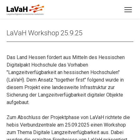
LaVaH Workshop 25.9.25
Das Land Hessen fördert aus Mitteln des Hessischen
Digitalpakt Hochschule das Vorhaben
"Langzeitverfügbarkeit an hessischen Hochschulen"
(LaVaH). Dem Ansatz "together first" folgend wurde in
diesem Projekt eine landesweite Infrastruktur zur
Sicherung der Langzeitverfügbarkeit digitaler Objekte
aufgebaut.
Zum Abschluss der Projektphase von LaVaH richtete die
hebis Verbundzentrale am 25.09.2025 einen Workshop
zum Thema Digitale Langzeitverfügbarkeit aus. Dabei
wurden die erzielten Ergebnisse von LaVaH präsentiert